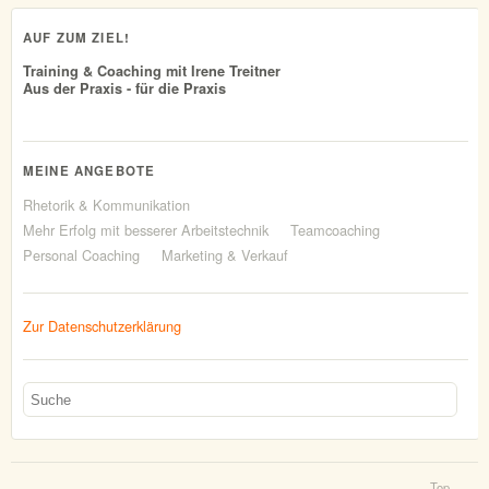
AUF ZUM ZIEL!
Training & Coaching mit Irene Treitner
Aus der Praxis - für die Praxis
MEINE ANGEBOTE
Rhetorik & Kommunikation
Mehr Erfolg mit besserer Arbeitstechnik
Teamcoaching
Personal Coaching
Marketing & Verkauf
Zur Datenschutzerklärung
Top