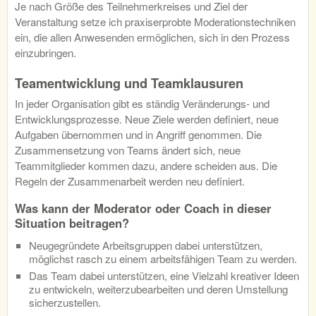
Je nach Größe des Teilnehmerkreises und Ziel der
Veranstaltung setze ich praxiserprobte Moderationstechniken
ein, die allen Anwesenden ermöglichen, sich in den Prozess
einzubringen.
Teamentwicklung und Teamklausuren
In jeder Organisation gibt es ständig Veränderungs- und
Entwicklungsprozesse. Neue Ziele werden definiert, neue
Aufgaben übernommen und in Angriff genommen. Die
Zusammensetzung von Teams ändert sich, neue
Teammitglieder kommen dazu, andere scheiden aus. Die
Regeln der Zusammenarbeit werden neu definiert.
Was kann der Moderator oder Coach in dieser
Situation beitragen?
Neugegründete Arbeitsgruppen dabei unterstützen,
möglichst rasch zu einem arbeitsfähigen Team zu werden.
Das Team dabei unterstützen, eine Vielzahl kreativer Ideen
zu entwickeln, weiterzubearbeiten und deren Umstellung
sicherzustellen.